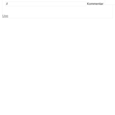
Kommentar:
Upp