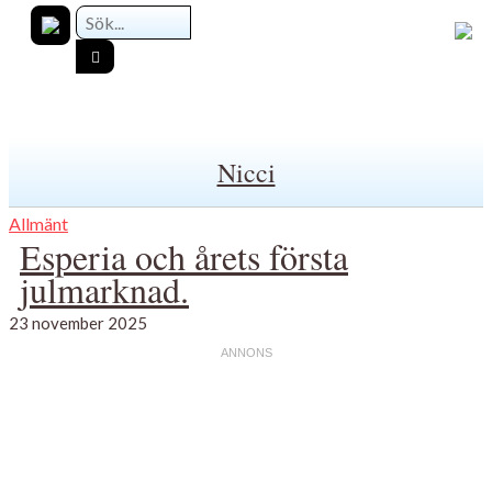
Nicci
Allmänt
Esperia och årets första
julmarknad.
23 november 2025