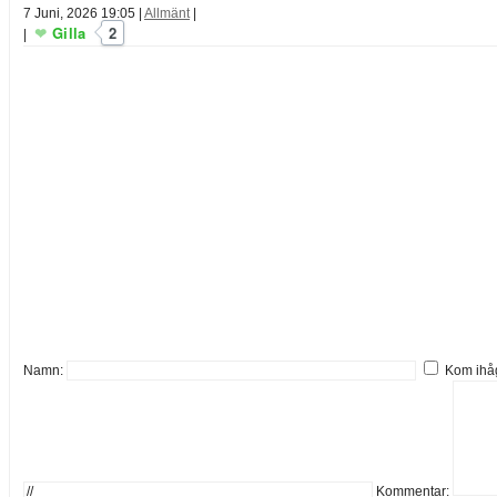
7 Juni, 2026 19:05
|
Allmänt
|
Gilla
2
|
Namn:
Kom ihå
Kommentar: