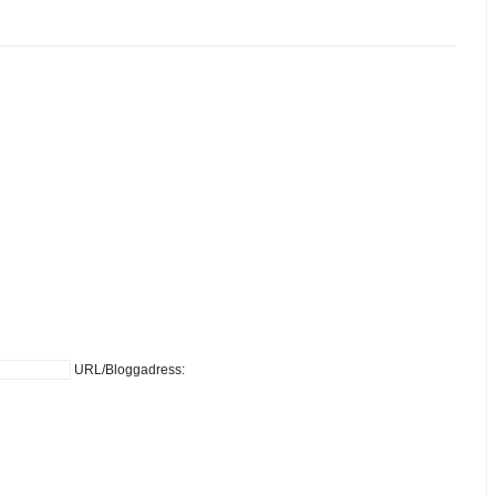
URL/Bloggadress: