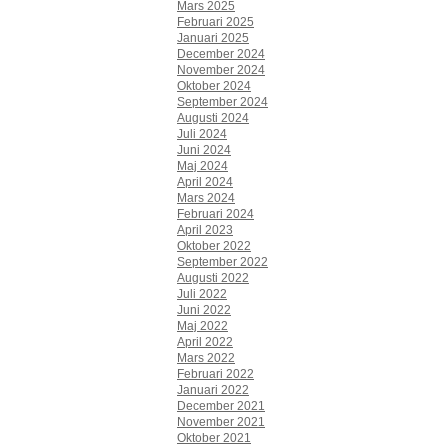
Mars 2025
Februari 2025
Januari 2025
December 2024
November 2024
Oktober 2024
September 2024
Augusti 2024
Juli 2024
Juni 2024
Maj 2024
April 2024
Mars 2024
Februari 2024
April 2023
Oktober 2022
September 2022
Augusti 2022
Juli 2022
Juni 2022
Maj 2022
April 2022
Mars 2022
Februari 2022
Januari 2022
December 2021
November 2021
Oktober 2021