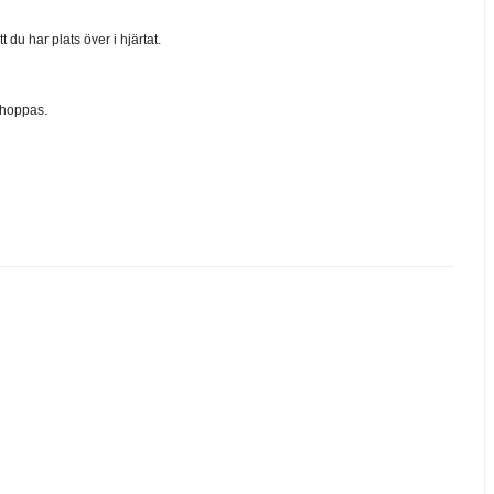
 du har plats över i hjärtat.
 hoppas.