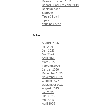
Resa till Thailand 2013
Resa till Öar i Grekland 2019
Restauranger
Storpudel
Tips på hotell
Tipsar
Youtubevideor
Arkiv
Augusti 2026
Juli 2026
Juni 2026
Maj 2026
April 2026
Mars 2026
Februari 2026
Januari 2026
December 2025
November 2025
Oktober 2025
September 2025
Augusti 2025
Juli 2025
Juni 2025
Maj 2025
April 2025