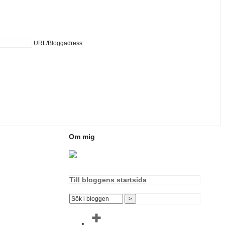
URL/Bloggadress:
Om mig
Till bloggens startsida