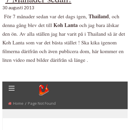
30 augusti 2013
Thailand
För 7 månader sedan var det dags igen,
, och
Koh Lanta
denna gång blev det till
och jag bara älskar
den ön. Av alla ställen jag har varit på i Thailand så är det
Koh Lanta som var det bästa stället ! Ska kika igenom
filmerna därifrån och även publicera dom, här kommer en
liten video med bilder därifrån så länge .