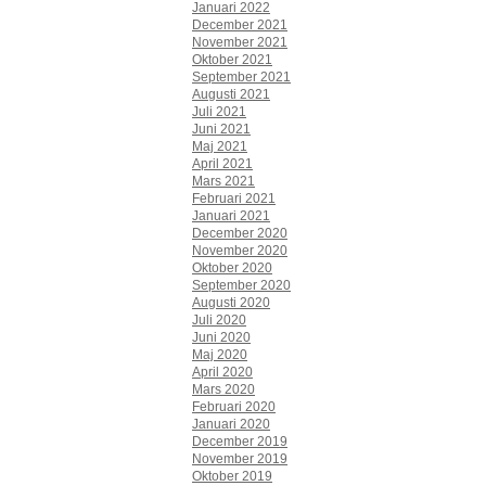
Januari 2022
December 2021
November 2021
Oktober 2021
September 2021
Augusti 2021
Juli 2021
Juni 2021
Maj 2021
April 2021
Mars 2021
Februari 2021
Januari 2021
December 2020
November 2020
Oktober 2020
September 2020
Augusti 2020
Juli 2020
Juni 2020
Maj 2020
April 2020
Mars 2020
Februari 2020
Januari 2020
December 2019
November 2019
Oktober 2019