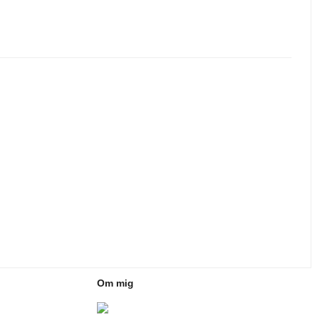
Om mig