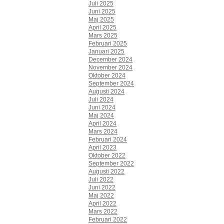
Juli 2025
Juni 2025
Maj 2025
April 2025
Mars 2025
Februari 2025
Januari 2025
December 2024
November 2024
Oktober 2024
September 2024
Augusti 2024
Juli 2024
Juni 2024
Maj 2024
April 2024
Mars 2024
Februari 2024
April 2023
Oktober 2022
September 2022
Augusti 2022
Juli 2022
Juni 2022
Maj 2022
April 2022
Mars 2022
Februari 2022