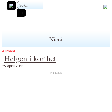
Nicci
Allmänt
Helgen i korthet
29 april 2013