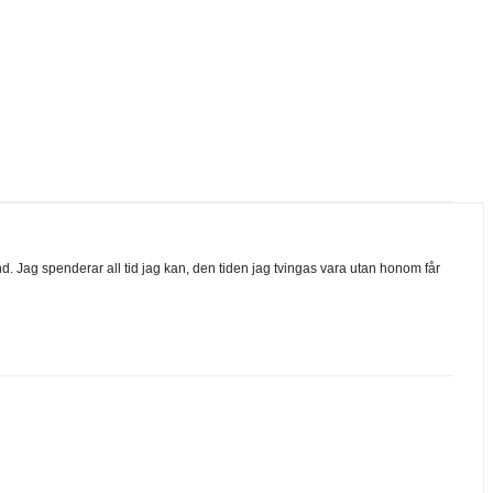
d. Jag spenderar all tid jag kan, den tiden jag tvingas vara utan honom får