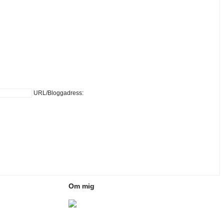
URL/Bloggadress:
Om mig