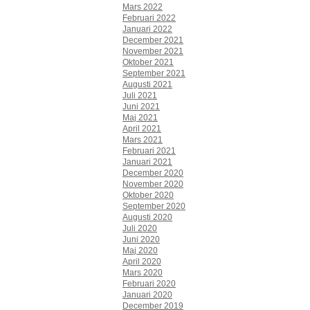
Mars 2022
Februari 2022
Januari 2022
December 2021
November 2021
Oktober 2021
September 2021
Augusti 2021
Juli 2021
Juni 2021
Maj 2021
April 2021
Mars 2021
Februari 2021
Januari 2021
December 2020
November 2020
Oktober 2020
September 2020
Augusti 2020
Juli 2020
Juni 2020
Maj 2020
April 2020
Mars 2020
Februari 2020
Januari 2020
December 2019