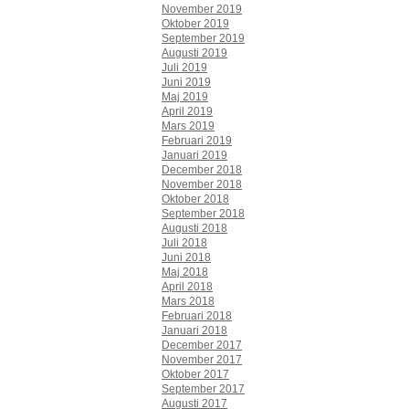
November 2019
Oktober 2019
September 2019
Augusti 2019
Juli 2019
Juni 2019
Maj 2019
April 2019
Mars 2019
Februari 2019
Januari 2019
December 2018
November 2018
Oktober 2018
September 2018
Augusti 2018
Juli 2018
Juni 2018
Maj 2018
April 2018
Mars 2018
Februari 2018
Januari 2018
December 2017
November 2017
Oktober 2017
September 2017
Augusti 2017