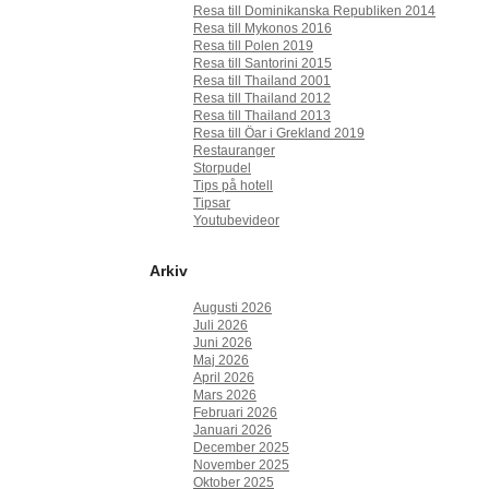
Resa till Dominikanska Republiken 2014
Resa till Mykonos 2016
Resa till Polen 2019
Resa till Santorini 2015
Resa till Thailand 2001
Resa till Thailand 2012
Resa till Thailand 2013
Resa till Öar i Grekland 2019
Restauranger
Storpudel
Tips på hotell
Tipsar
Youtubevideor
Arkiv
Augusti 2026
Juli 2026
Juni 2026
Maj 2026
April 2026
Mars 2026
Februari 2026
Januari 2026
December 2025
November 2025
Oktober 2025