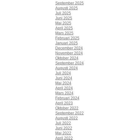
September 2025
Augusti 2025
Juli 2025
Juni 2025
Maj 2025
April 2025
Mars 2025
Februari 2025
Januari 2025
December 2024
November 2024
Oktober 2024
September 2024
Augusti 2024
Juli 2024
Juni 2024
Maj 2024
April 2024
Mars 2024
Februari 2024
April 2023
Oktober 2022
September 2022
Augusti 2022
Juli 2022
Juni 2022
Maj 2022
April 2022