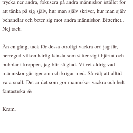
trycka ner andra, fokusera på andra människor istället för
att tänka på sig själv, hur man själv skriver, hur man själv
behandlar och beter sig mot andra människor. Bitterhet..
Nej tack.
Än en gång, tack för dessa otroligt vackra ord jag får,
herregud vilken härlig känsla som sätter sig i hjärtat och
bubblar i kroppen, jag blir så glad. Vi vet aldrig vad
människor går igenom och krigar med. Så välj att alltid
vara snäll. Det är det som gör människor vackra och helt
fantastiska 🙏
Kram.