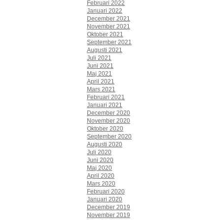
Februari 2022
Januari 2022
December 2021
November 2021
Oktober 2021
September 2021
Augusti 2021
Juli 2021
Juni 2021
Maj 2021
April 2021
Mars 2021
Februari 2021
Januari 2021
December 2020
November 2020
Oktober 2020
September 2020
Augusti 2020
Juli 2020
Juni 2020
Maj 2020
April 2020
Mars 2020
Februari 2020
Januari 2020
December 2019
November 2019