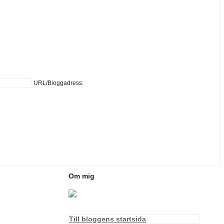
URL/Bloggadress:
Om mig
Till bloggens startsida