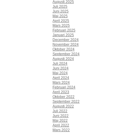
Augusti 2025
Juli 2025
Juni 2025
Maj 2025
April 2025
Mars 2025
Februari 2025
Januari 2025
December 2024
November 2024
Oktober 2024
September 2024
Augusti 2024
Juli 2024
Juni 2024
Maj 2024
April 2024
Mars 2024
Februari 2024
April 2023
Oktober 2022
September 2022
Augusti 2022
Juli 2022
Juni 2022
Maj 2022
April 2022
Mars 2022