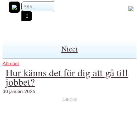
Nicci
Allmänt
Hur känns det för dig att gå till
jobbet?
30 januari 2025